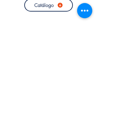
Catálogo
Contáctanos