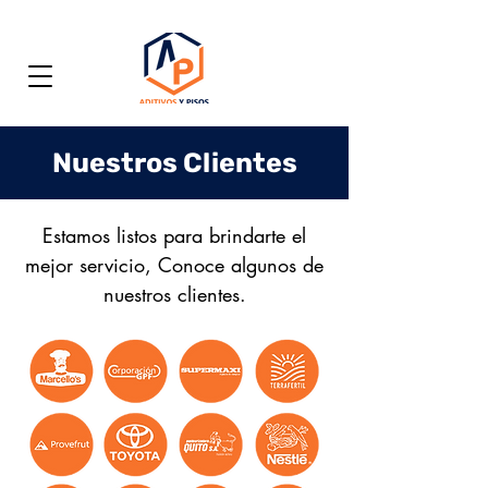
Nuestros Clientes
Estamos listos para brindarte el
mejor servicio, Conoce algunos de
nuestros clientes.